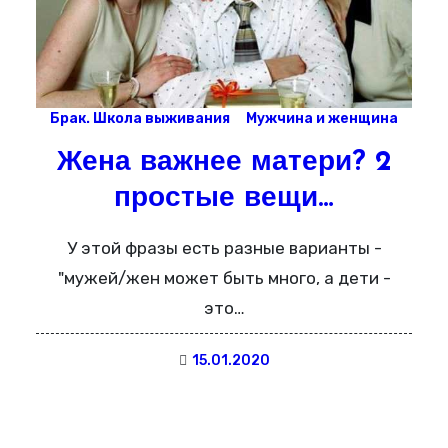
Брак. Школа выживания
Мужчина и женщина
Жена важнее матери? 2
простые вещи…
У этой фразы есть разные варианты -
"мужей/жен может быть много, а дети -
это…
15.01.2020