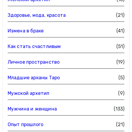
Здоровье, мода, красота
(21)
Измена в браке
(41)
Как стать счастливым
(51)
Личное пространство
(19)
Младшие арканы Таро
(5)
Мужской архетип
(9)
Мужчина и женщина
(133)
Опыт прошлого
(21)