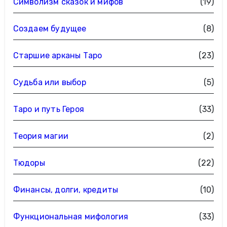
Символизм сказок и мифов
(19)
Создаем будущее
(8)
Старшие арканы Таро
(23)
Судьба или выбор
(5)
Таро и путь Героя
(33)
Теория магии
(2)
Тюдоры
(22)
Финансы, долги, кредиты
(10)
Функциональная мифология
(33)