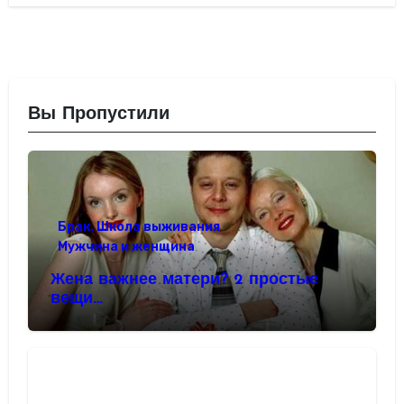
Вы Пропустили
Брак. Школа выживания
Мужчина и женщина
Жена важнее матери? 2 простые
вещи…