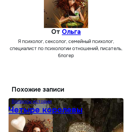
От
Ольга
Я психолог, сексолог, семейный психолог,
специалист по психологии отношений, писатель,
блогер
Похожие записи
Вопросы истории
Четыре королевы