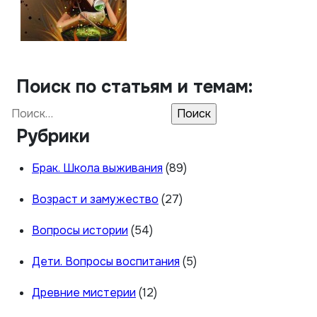
Поиск по статьям и темам:
Найти:
Рубрики
Брак. Школа выживания
(89)
Возраст и замужество
(27)
Вопросы истории
(54)
Дети. Вопросы воспитания
(5)
Древние мистерии
(12)