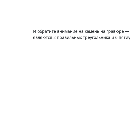
И обратите внимание на камень на гравюре — 
являются 2 правильных треугольника и 6 пяти