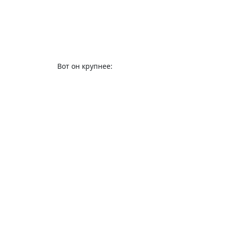
Вот он крупнее: