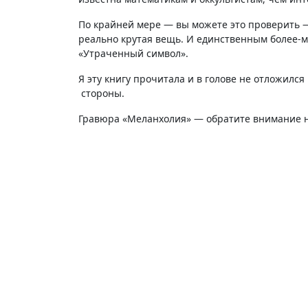
По крайней мере — вы можете это проверить —
реально крутая вещь. И единственным более-
«Утраченный символ».
Я эту книгу прочитала и в голове не отложился
стороны.
Гравюра «Меланхолия» — обратите внимание на