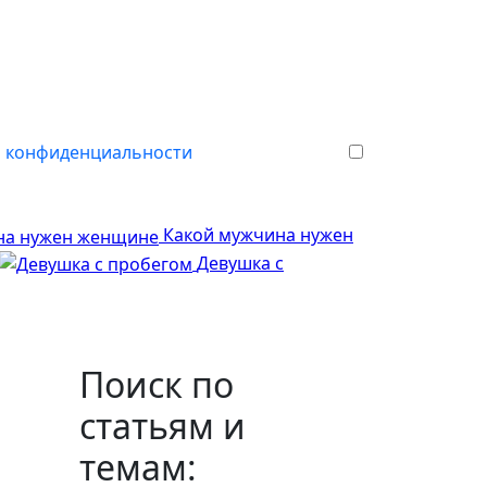
 конфиденциальности
Какой мужчина нужен
Девушка с
Поиск по
статьям и
темам: