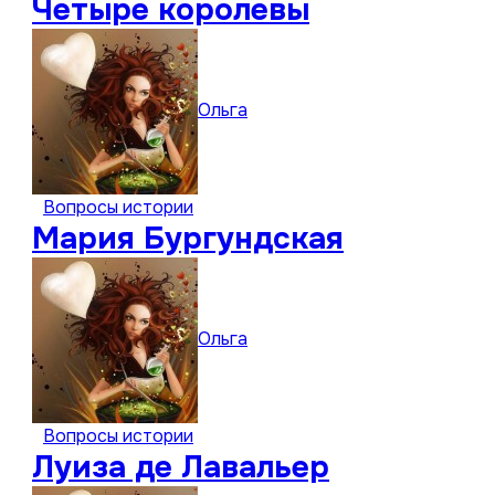
Четыре королевы
Ольга
Вопросы истории
Мария Бургундская
Ольга
Вопросы истории
Луиза де Лавальер