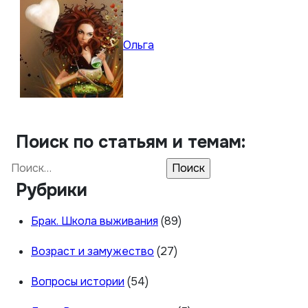
Ольга
Поиск по статьям и темам:
Найти:
Рубрики
Брак. Школа выживания
(89)
Возраст и замужество
(27)
Вопросы истории
(54)