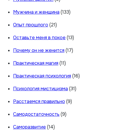
Мужчина и женщина
(133)
Опыт прошлого
(21)
Оставьте меня в покое
(13)
Почему он не женится
(17)
Практическая магия
(11)
Практическая психология
(16)
Психология мистицизма
(31)
Расстаемся правильно
(9)
Самодостаточность
(9)
Саморазвитие
(14)