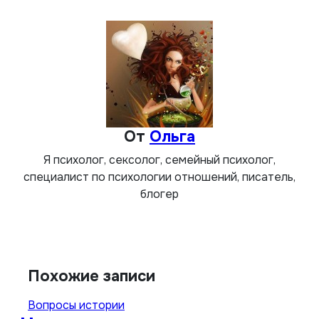
по
записям
От
Ольга
Я психолог, сексолог, семейный психолог,
специалист по психологии отношений, писатель,
блогер
Похожие записи
Вопросы истории