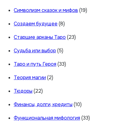
Символизм сказок и мифов
(19)
Создаем будущее
(8)
Старшие арканы Таро
(23)
Судьба или выбор
(5)
Таро и путь Героя
(33)
Теория магии
(2)
Тюдоры
(22)
Финансы, долги, кредиты
(10)
Функциональная мифология
(33)