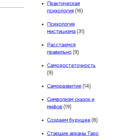
Практическая
психология
(16)
Психология
мистицизма
(31)
Расстаемся
правильно
(9)
Самодостаточность
(9)
Саморазвитие
(14)
Символизм сказок и
мифов
(19)
Создаем будущее
(8)
Старшие арканы Таро