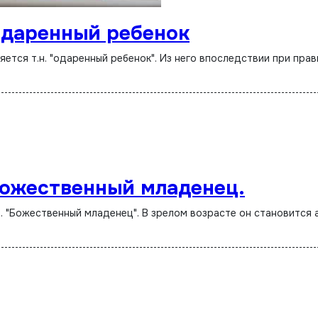
Одаренный ребенок
ожественный младенец.