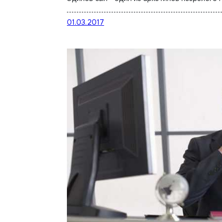
01.03.2017