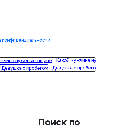
а конфиденциальности
Какой мужчина нужен женщине
Девушка с пробегом
Поиск по