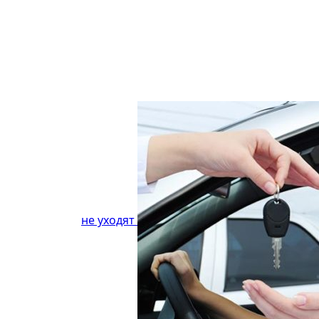
не уходят