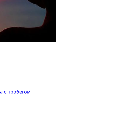
а с пробегом