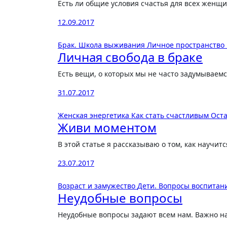
Есть ли общие условия счастья для всех женщ
12.09.2017
Брак. Школа выживания
Личное пространство
Личная свобода в браке
Есть вещи, о которых мы не часто задумываем
31.07.2017
Женская энергетика
Как стать счастливым
Оста
Живи моментом
В этой статье я рассказываю о том, как научит
23.07.2017
Возраст и замужество
Дети. Вопросы воспитан
Неудобные вопросы
Неудобные вопросы задают всем нам. Важно н