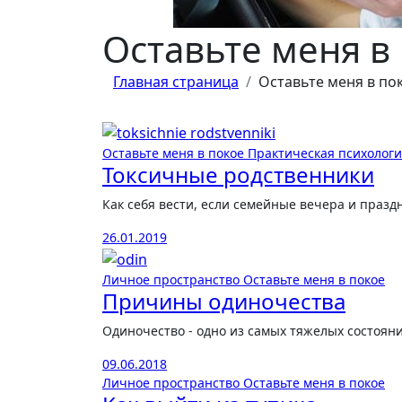
Оставьте меня в
Главная страница
Оставьте меня в по
Оставьте меня в покое
Практическая психолог
Токсичные родственники
Как себя вести, если семейные вечера и праз
26.01.2019
Личное пространство
Оставьте меня в покое
Причины одиночества
Одиночество - одно из самых тяжелых состоян
09.06.2018
Личное пространство
Оставьте меня в покое