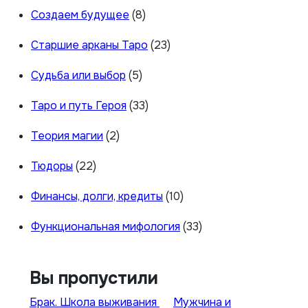
Создаем будущее
(8)
Старшие арканы Таро
(23)
Судьба или выбор
(5)
Таро и путь Героя
(33)
Теория магии
(2)
Тюдоры
(22)
Финансы, долги, кредиты
(10)
Функциональная мифология
(33)
Вы пропустили
Брак. Школа выживания
Мужчина и