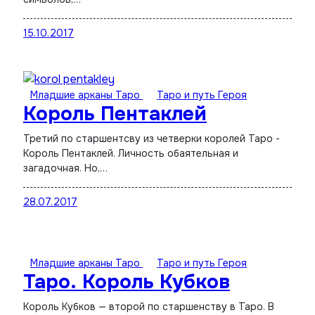
15.10.2017
Младшие арканы Таро
Таро и путь Героя
Король Пентаклей
Третий по старшентсву из четверки королей Таро -
Король Пентаклей. Личность обаятельная и
загадочная. Но,…
28.07.2017
Младшие арканы Таро
Таро и путь Героя
Таро. Король Кубков
Король Кубков — второй по старшенству в Таро. В