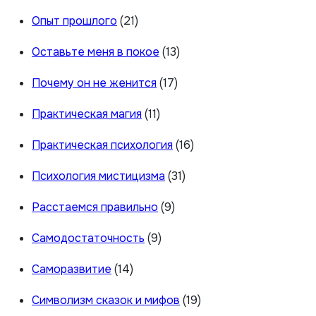
Опыт прошлого
(21)
Оставьте меня в покое
(13)
Почему он не женится
(17)
Практическая магия
(11)
Практическая психология
(16)
Психология мистицизма
(31)
Расстаемся правильно
(9)
Самодостаточность
(9)
Саморазвитие
(14)
Символизм сказок и мифов
(19)