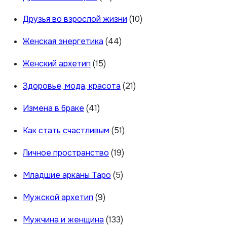
Друзья во взрослой жизни
(10)
Женская энергетика
(44)
Женский архетип
(15)
Здоровье, мода, красота
(21)
Измена в браке
(41)
Как стать счастливым
(51)
Личное пространство
(19)
Младшие арканы Таро
(5)
Мужской архетип
(9)
Мужчина и женщина
(133)