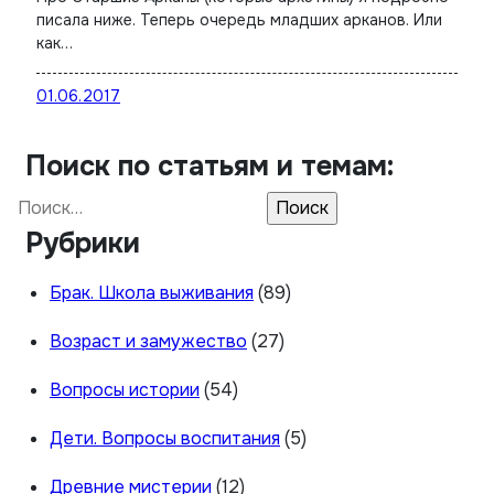
писала ниже. Теперь очередь младших арканов. Или
как…
01.06.2017
Поиск по статьям и темам:
Найти:
Рубрики
Брак. Школа выживания
(89)
Возраст и замужество
(27)
Вопросы истории
(54)
Дети. Вопросы воспитания
(5)
Древние мистерии
(12)