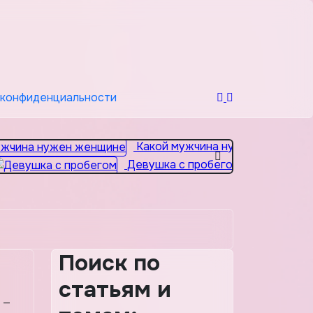
 конфиденциальности
Какой мужчина нужен женщине
Девушка с пробегом
Поиск по
статьям и
 —