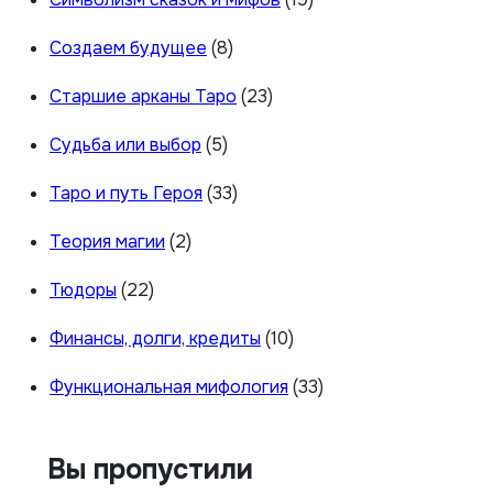
Создаем будущее
(8)
Старшие арканы Таро
(23)
Судьба или выбор
(5)
Таро и путь Героя
(33)
Теория магии
(2)
Тюдоры
(22)
Финансы, долги, кредиты
(10)
Функциональная мифология
(33)
Вы пропустили