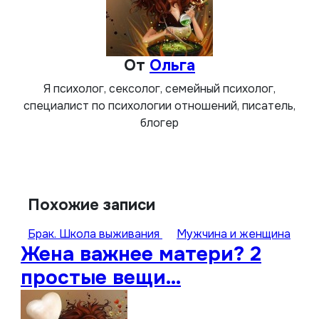
От
Ольга
Я психолог, сексолог, семейный психолог,
специалист по психологии отношений, писатель,
блогер
Похожие записи
Брак. Школа выживания
Мужчина и женщина
Жена важнее матери? 2
простые вещи…