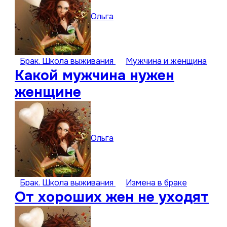
Ольга
Брак. Школа выживания
Мужчина и женщина
Какой мужчина нужен
женщине
Ольга
Брак. Школа выживания
Измена в браке
От хороших жен не уходят