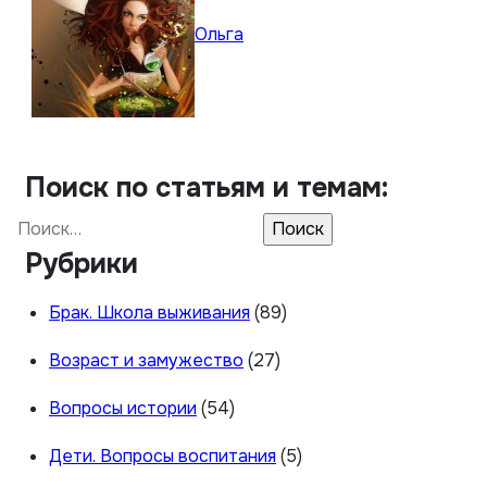
Ольга
Поиск по статьям и темам:
Найти:
Рубрики
Брак. Школа выживания
(89)
Возраст и замужество
(27)
Вопросы истории
(54)
Дети. Вопросы воспитания
(5)