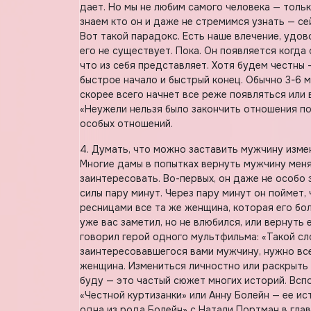
дает. Но мы не любим самого человека — толь
знаем кто он и даже не стремимся узнать — се
Вот такой парадокс. Есть наше влечение, удов
его не существует. Пока. Он появляется когда 
что из себя представляет. Хотя будем честны
быстрое начало и быстрый конец. Обычно 3-6 
скорее всего начнет все реже появляться или
«Неужели нельзя было закончить отношения по
особых отношений.
4. Думать, что можно заставить мужчину изме
Многие дамы в попытках вернуть мужчину меня
заинтересовать. Во-первых, он даже не особо 
силы пару минут. Через пару минут он поймет
ресницами все та же женщина, которая его бо
уже вас заметил, но не влюбился, или вернуть 
говорил герой одного мультфильма: «Такой сл
заинтересовавшегося вами мужчину, нужно все
женщина. Измениться личностно или раскрыть 
буду — это частый сюжет многих историй. Всп
«Честной куртизанки» или Анну Болейн — ее и
одна из рода Болейн» с Натали Портман в гла