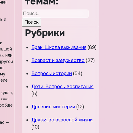
темам:
чки
Найти:
ь и
Рубрики
 и
Брак. Школа выживания
(89)
ольшой
», или
Возраст и замужество
(27)
другой
ло
Вопросы истории
(54)
ому
деле
Дети. Вопросы воспитания
куклы,
(5)
 она
вообще
Древние мистерии
(12)
Друзья во взрослой жизни
ас —
(10)