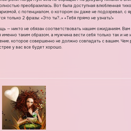
полностью преобразилась. Вот была доступная влюбленная тихо
ризмой, с потенциалом, о котором он даже не подозревал, с 
ся только 2 фразы: «Это ты?..» «Тебя прямо не узнать!»
ещь — никто не обязан соответствовать нашим ожиданиям. Ва
именно таким образом, а мужчина вести себя только так и не 
нение, которое совершенно не должно совпадать с вашим. Чем
стрее у вас все будет хорошо.