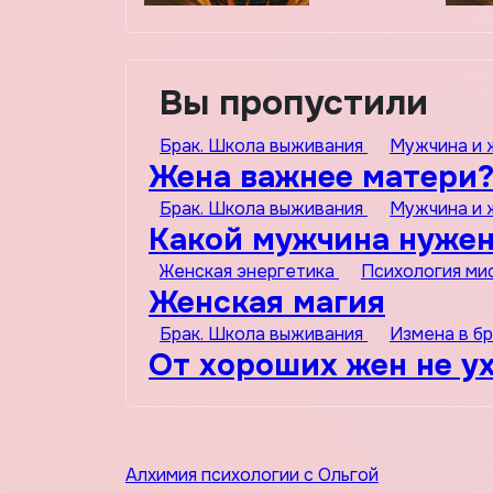
Вы пропустили
Брак. Школа выживания
Мужчина и
Жена важнее матери?
Брак. Школа выживания
Мужчина и
Какой мужчина нуже
Женская энергетика
Психология ми
Женская магия
Брак. Школа выживания
Измена в б
От хороших жен не у
Алхимия психологии с Ольгой