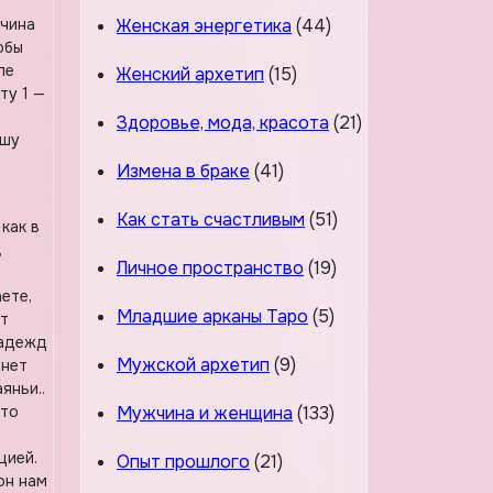
жчина
Женская энергетика
(44)
обы
ле
Женский архетип
(15)
ту 1 —
Здоровье, мода, красота
(21)
ашу
Измена в браке
(41)
Как стать счастливым
(51)
как в
,
Личное пространство
(19)
ете,
Младшие арканы Таро
(5)
от
надежд
Мужской архетип
(9)
 нет
яньи..
что
Мужчина и женщина
(133)
цией.
Опыт прошлого
(21)
он нам