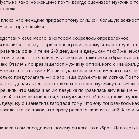
Пусть не явно, но женщина почти всегда оценивает мужчин с то
до реже.
— плохо, что женщина придает этому слишком большую важност
м некоторые ошибки.
редставим себе место, в котором собралось определенное
 возникает сразу — при чем к ограниченному количеству и тех
нравились одни и те же 2-3 девушки, а девушкам такой же неб
тся или пытаться привлечь внимание таких же «отбракованных
ек. Отвлечь понравившегося мужчину от той, кого он выбрал, 
можно сделать хуже. Мы никогда не знаем, что именно привлек
олько предполагать — но это наша субъективная логика. Поэт
ться, делая акцент на тех вещах, которые мужчину на самом 
 решили, что выбранная им девушка понравилась ему внешне —
ти. А потом оказывается, что мужчине вообще надоели глупые 
 А девушку он заметил благодаря тому, что ему понравилось как
сказала что-то такое, что сразу расположило его к ней. А то и 
еловек сам определяет, почему он кого-то выбрал. Дело не в н