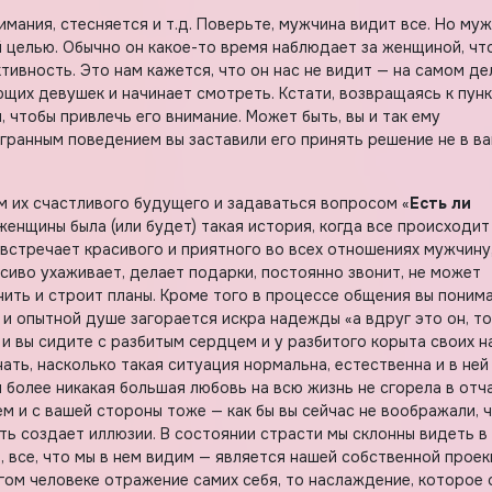
имания, стесняется и т.д. Поверьте, мужчина видит все. Но му
 целью. Обычно он какое-то время наблюдает за женщиной, чт
тивность. Это нам кажется, что он нас не видит — на самом де
щих девушек и начинает смотреть. Кстати, возвращаясь к пунк
 чтобы привлечь его внимание. Может быть, вы и так ему
игранным поведением вы заставили его принять решение не в в
м их счастливого будущего и задаваться вопросом «
Есть ли
 женщины была (или будет) такая история, когда все происходит 
 встречает красивого и приятного во всех отношениях мужчину
сиво ухаживает, делает подарки, постоянно звонит, не может
нить и строит планы. Кроме того в процессе общения вы понима
 и опытной душе загорается искра надежды «а вдруг это он, т
т и вы сидите с разбитым сердцем и у разбитого корыта своих 
нать, насколько такая ситуация нормальна, естественна и в ней
м более никакая большая любовь на всю жизнь не сгорела в отча
ем и с вашей стороны тоже — как бы вы сейчас не воображали, 
ть создает иллюзии. В состоянии страсти мы склонны видеть в
о, все, что мы в нем видим — является нашей собственной проек
гом человеке отражение самих себя, то наслаждение, которое 