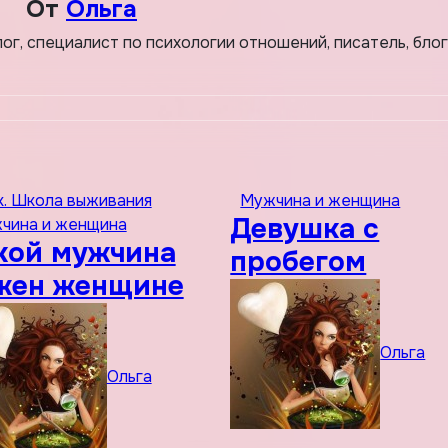
От
Ольга
лог, специалист по психологии отношений, писатель, бло
к. Школа выживания
Мужчина и женщина
Девушка с
чина и женщина
кой мужчина
пробегом
жен женщине
Ольга
Ольга