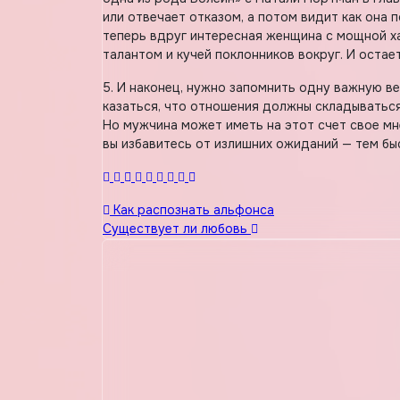
или отвечает отказом, а потом видит как она 
теперь вдруг интересная женщина с мощной ха
талантом и кучей поклонников вокруг. И остает
5. И наконец, нужно запомнить одну важную в
казаться, что отношения должны складываться 
Но мужчина может иметь на этот счет свое м
вы избавитесь от излишних ожиданий — тем бы
Навигация
Как распознать альфонса
Существует ли любовь
по
записям