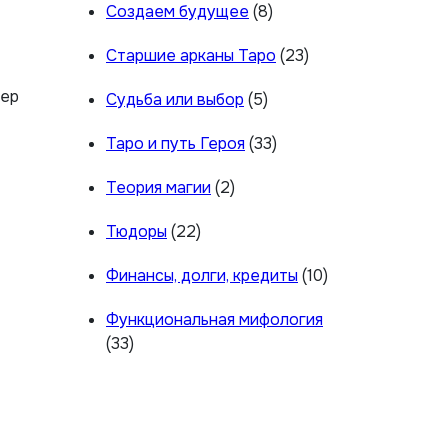
Создаем будущее
(8)
Старшие арканы Таро
(23)
гер
Судьба или выбор
(5)
Таро и путь Героя
(33)
Теория магии
(2)
Тюдоры
(22)
Финансы, долги, кредиты
(10)
Функциональная мифология
(33)