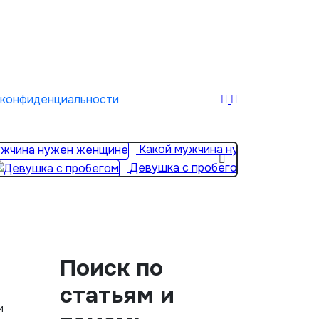
 конфиденциальности
Какой мужчина нужен женщине
Девушка с пробегом
Поиск по
статьям и
и