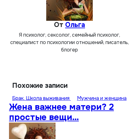
От
Ольга
Я психолог, сексолог, семейный психолог,
специалист по психологии отношений, писатель,
блогер
Похожие записи
Брак. Школа выживания
Мужчина и женщина
Жена важнее матери? 2
простые вещи…