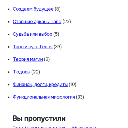
Создаем будущее
(8)
Старшие арканы Таро
(23)
Судьба или выбор
(5)
Таро и путь Героя
(33)
Теория магии
(2)
Тюдоры
(22)
Финансы, долги, кредиты
(10)
Функциональная мифология
(33)
Вы пропустили