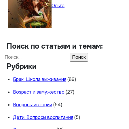
Ольга
Поиск по статьям и темам:
Найти:
Рубрики
Брак. Школа выживания
(89)
Возраст и замужество
(27)
Вопросы истории
(54)
Дети. Вопросы воспитания
(5)