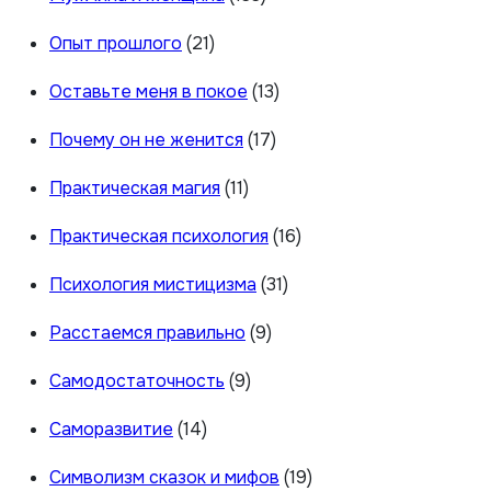
Опыт прошлого
(21)
Оставьте меня в покое
(13)
Почему он не женится
(17)
Практическая магия
(11)
Практическая психология
(16)
Психология мистицизма
(31)
Расстаемся правильно
(9)
Самодостаточность
(9)
Саморазвитие
(14)
Символизм сказок и мифов
(19)