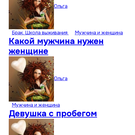
Ольга
Брак. Школа выживания
Мужчина и женщина
Какой мужчина нужен
женщине
Ольга
Мужчина и женщина
Девушка с пробегом