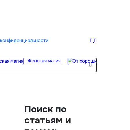
 конфиденциальности
Женская магия
Поиск по
статьям и