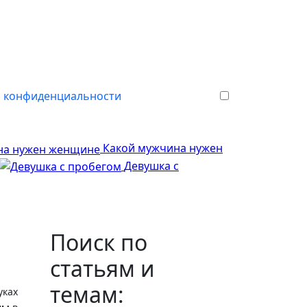
 конфиденциальности
Какой мужчина нужен
Девушка с
Поиск по
статьям и
темам:
уках