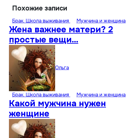
Похожие записи
Брак. Школа выживания
Мужчина и женщина
Жена важнее матери? 2
простые вещи…
Ольга
Брак. Школа выживания
Мужчина и женщина
Какой мужчина нужен
женщине