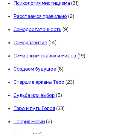
Психология мистицизма
(31)
Расстаемся правильно
(9)
Самодостаточность
(9)
Саморазвитие
(14)
Символизм сказок и мифов
(19)
Создаем будущее
(8)
Старшие арканы Таро
(23)
Судьба или выбор
(5)
Таро и путь Героя
(33)
Теория магии
(2)