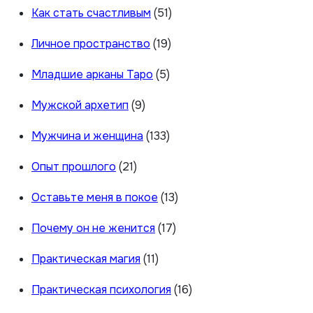
Как стать счастливым
(51)
Личное пространство
(19)
Младшие арканы Таро
(5)
Мужской архетип
(9)
Мужчина и женщина
(133)
Опыт прошлого
(21)
Оставьте меня в покое
(13)
Почему он не женится
(17)
Практическая магия
(11)
Практическая психология
(16)