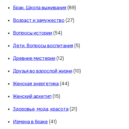
Брак. Школа выживания
(89)
Возраст и замужество
(27)
Вопросы истории
(54)
Дети. Вопросы воспитания
(5)
Древние мистерии
(12)
Друзья во взрослой жизни
(10)
Женская энергетика
(44)
Женский архетип
(15)
Здоровье, мода, красота
(21)
Измена в браке
(41)