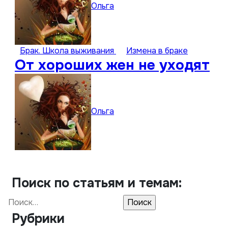
Ольга
Брак. Школа выживания
Измена в браке
От хороших жен не уходят
Ольга
Поиск по статьям и темам:
Найти:
Рубрики