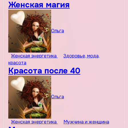
Женская магия
Ольга
Женская энергетика
Здоровье, мода,
красота
Красота после 40
Ольга
Женская энергетика
Мужчина и женщина