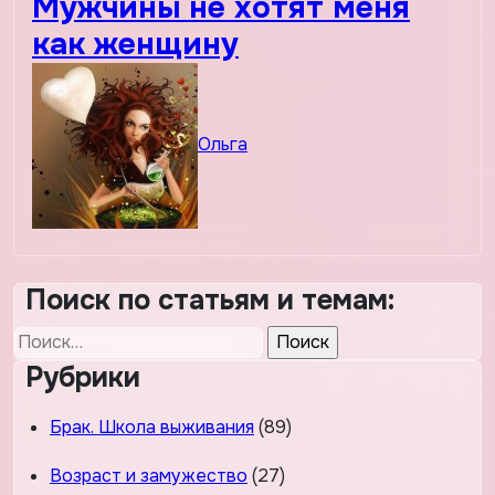
Мужчины не хотят меня
как женщину
Ольга
Поиск по статьям и темам:
Найти:
Рубрики
Брак. Школа выживания
(89)
Возраст и замужество
(27)