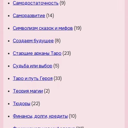
Самодостаточность
(9)
Саморазвитие
(14)
Символизм сказок и мифов
(19)
Создаем будущее
(8)
Старшие арканы Таро
(23)
Судьба или выбор
(5)
Таро и путь Героя
(33)
Теория магии
(2)
Тюдоры
(22)
Финансы, долги, кредиты
(10)