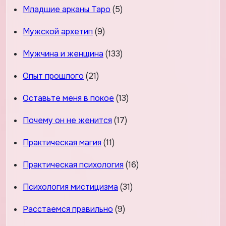
Младшие арканы Таро
(5)
Мужской архетип
(9)
Мужчина и женщина
(133)
Опыт прошлого
(21)
Оставьте меня в покое
(13)
Почему он не женится
(17)
Практическая магия
(11)
Практическая психология
(16)
Психология мистицизма
(31)
Расстаемся правильно
(9)