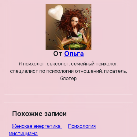
записям
От
Ольга
Я психолог, сексолог, семейный психолог,
специалист по психологии отношений, писатель,
блогер
Похожие записи
Женская энергетика
Психология
мистицизма