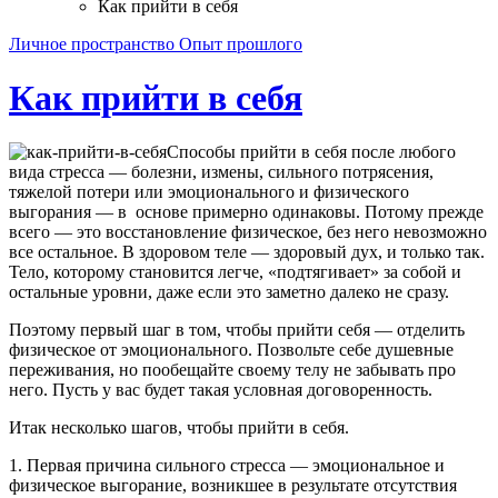
Как прийти в себя
Личное пространство
Опыт прошлого
Как прийти в себя
Способы прийти в себя после любого
вида стресса — болезни, измены, сильного потрясения,
тяжелой потери или эмоционального и физического
выгорания — в основе примерно одинаковы. Потому прежде
всего — это восстановление физическое, без него невозможно
все остальное. В здоровом теле — здоровый дух, и только так.
Тело, которому становится легче, «подтягивает» за собой и
остальные уровни, даже если это заметно далеко не сразу.
Поэтому первый шаг в том, чтобы прийти себя — отделить
физическое от эмоционального. Позвольте себе душевные
переживания, но пообещайте своему телу не забывать про
него. Пусть у вас будет такая условная договоренность.
Итак несколько шагов, чтобы прийти в себя.
1. Первая причина сильного стресса — эмоциональное и
физическое выгорание, возникшее в результате отсутствия