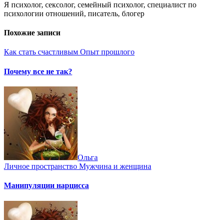
Я психолог, сексолог, семейный психолог, специалист по
психологии отношений, писатель, блогер
Похожие записи
Как стать счастливым
Опыт прошлого
Почему все не так?
Ольга
Личное пространство
Мужчина и женщина
Манипуляции нарцисса