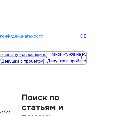
 конфиденциальности
Какой мужчина нужен женщине
Девушка с пробегом
Поиск по
статьям и
зывают