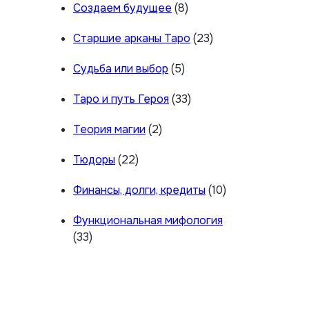
Создаем будущее
(8)
Старшие арканы Таро
(23)
Судьба или выбор
(5)
Таро и путь Героя
(33)
Теория магии
(2)
Тюдоры
(22)
Финансы, долги, кредиты
(10)
Функциональная мифология
(33)