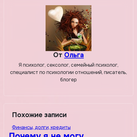
записям
От
Ольга
Я психолог, сексолог, семейный психолог,
специалист по психологии отношений, писатель,
блогер
Похожие записи
Финансы, долги, кредиты
Почему я не могу