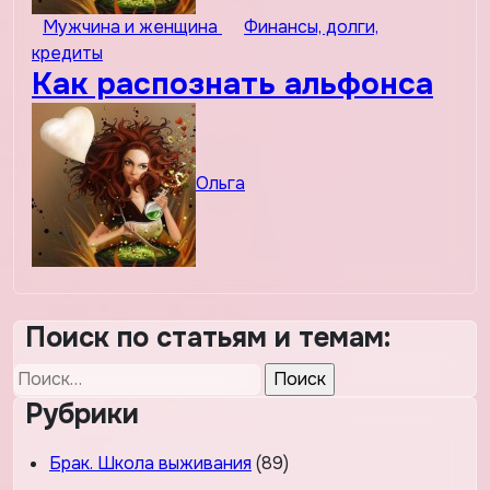
Мужчина и женщина
Финансы, долги,
кредиты
Как распознать альфонса
Ольга
Поиск по статьям и темам:
Найти:
Рубрики
Брак. Школа выживания
(89)