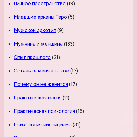
Личное пространство
(19)
Младшие арканы Таро
(5)
Мужской архетип
(9)
Мужчина и женщина
(133)
Опыт прошлого
(21)
Оставьте меня в покое
(13)
Почему он не женится
(17)
Практическая магия
(11)
Практическая психология
(16)
Психология мистицизма
(31)