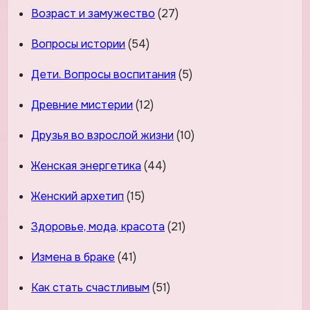
Возраст и замужество
(27)
Вопросы истории
(54)
Дети. Вопросы воспитания
(5)
Древние мистерии
(12)
Друзья во взрослой жизни
(10)
Женская энергетика
(44)
Женский архетип
(15)
Здоровье, мода, красота
(21)
Измена в браке
(41)
Как стать счастливым
(51)