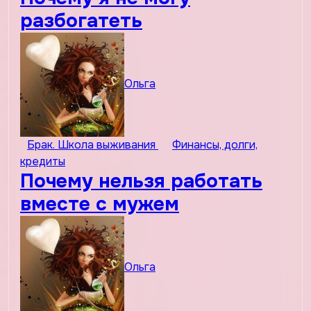
разбогатеть
Ольга
Брак. Школа выживания
Финансы, долги,
кредиты
Почему нельзя работать
вместе с мужем
Ольга