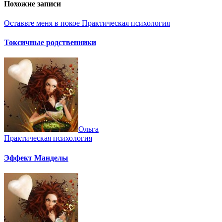
Похожие записи
Оставьте меня в покое
Практическая психология
Токсичные родственники
Ольга
Практическая психология
Эффект Манделы