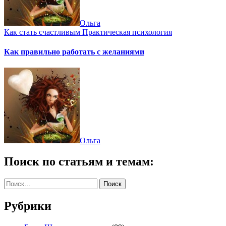
Ольга
Как стать счастливым
Практическая психология
Как правильно работать с желаниями
Ольга
Поиск по статьям и темам:
Найти:
Рубрики