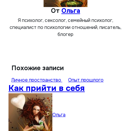
От
Ольга
Я психолог, сексолог, семейный психолог,
специалист по психологии отношений, писатель,
блогер
Похожие записи
Личное пространство
Опыт прошлого
Как прийти в себя
Ольга