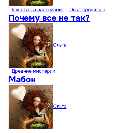
Как стать счастливым
Опыт прошлого
Почему все не так?
Ольга
Древние мистерии
Мабон
Ольга