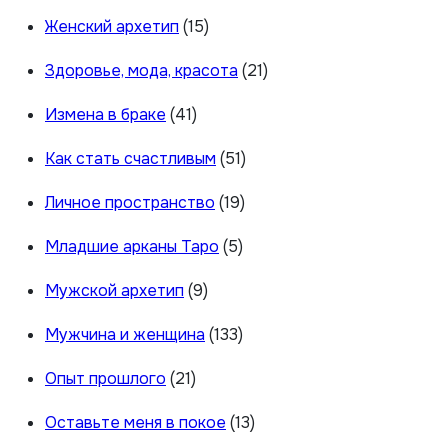
Женский архетип
(15)
Здоровье, мода, красота
(21)
Измена в браке
(41)
Как стать счастливым
(51)
Личное пространство
(19)
Младшие арканы Таро
(5)
Мужской архетип
(9)
Мужчина и женщина
(133)
Опыт прошлого
(21)
Оставьте меня в покое
(13)