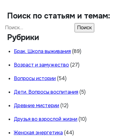
Поиск по статьям и темам:
Найти:
Рубрики
Брак. Школа выживания
(89)
Возраст и замужество
(27)
Вопросы истории
(54)
Дети. Вопросы воспитания
(5)
Древние мистерии
(12)
Друзья во взрослой жизни
(10)
Женская энергетика
(44)