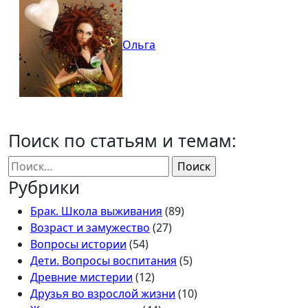
Ольга
Поиск по статьям и темам:
Найти:
Рубрики
Брак. Школа выживания
(89)
Возраст и замужество
(27)
Вопросы истории
(54)
Дети. Вопросы воспитания
(5)
Древние мистерии
(12)
Друзья во взрослой жизни
(10)