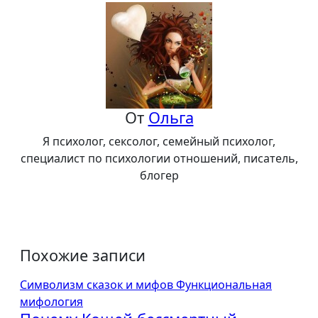
записям
От
Ольга
Я психолог, сексолог, семейный психолог,
специалист по психологии отношений, писатель,
блогер
Похожие записи
Символизм сказок и мифов
Функциональная
мифология