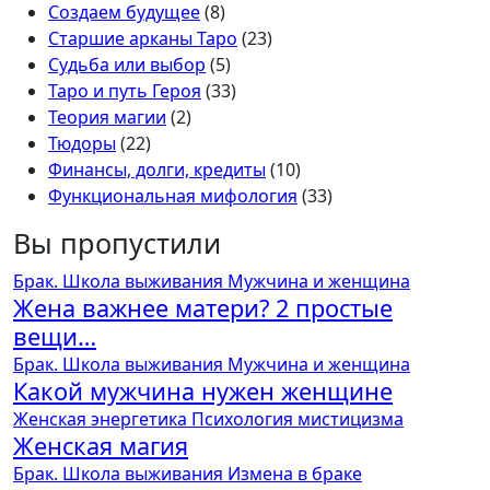
Создаем будущее
(8)
Старшие арканы Таро
(23)
Судьба или выбор
(5)
Таро и путь Героя
(33)
Теория магии
(2)
Тюдоры
(22)
Финансы, долги, кредиты
(10)
Функциональная мифология
(33)
Вы пропустили
Брак. Школа выживания
Мужчина и женщина
Жена важнее матери? 2 простые
вещи…
Брак. Школа выживания
Мужчина и женщина
Какой мужчина нужен женщине
Женская энергетика
Психология мистицизма
Женская магия
Брак. Школа выживания
Измена в браке