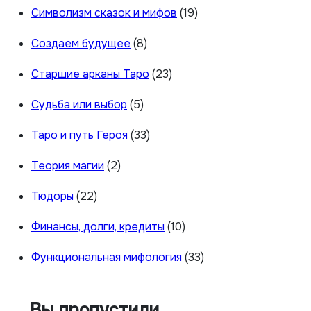
Символизм сказок и мифов
(19)
Создаем будущее
(8)
Старшие арканы Таро
(23)
Судьба или выбор
(5)
Таро и путь Героя
(33)
Теория магии
(2)
Тюдоры
(22)
Финансы, долги, кредиты
(10)
Функциональная мифология
(33)
Вы пропустили