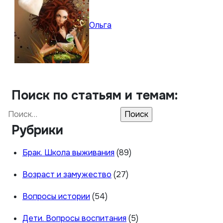
Ольга
Поиск по статьям и темам:
Найти:
Рубрики
Брак. Школа выживания
(89)
Возраст и замужество
(27)
Вопросы истории
(54)
Дети. Вопросы воспитания
(5)