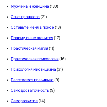
Мужчина и женщина
(133)
Опыт прошлого
(21)
Оставьте меня в покое
(13)
Почему он не женится
(17)
Практическая магия
(11)
Практическая психология
(16)
Психология мистицизма
(31)
Расстаемся правильно
(9)
Самодостаточность
(9)
Саморазвитие
(14)