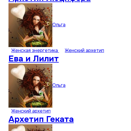
Ольга
Женская энергетика
Женский архетип
Ева и Лилит
Ольга
Женский архетип
Архетип Геката