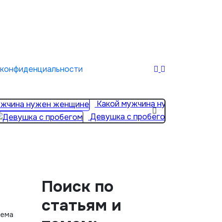
 конфиденциальности
Какой мужчина нужен женщине
Девушка с пробегом
Поиск по
статьям и
тема